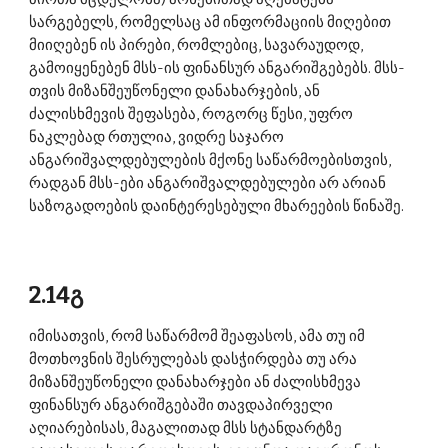
სარგებელს, რომელსაც ამ ინფორმაციის მიღებით 
მიიღებენ ის პირები, რომლებიც, სავარაუდოდ, 
გამოიყენებენ მსს-ის ფინანსურ ანგარიშგებებს. მსს-
თვის მიზანშეუწონელი დანახარჯების, ან 
ძალისხმევის შეფასება, როგორც წესი, უფრო 
ნაკლებად რთულია, ვიდრე საჯარო 
ანგარიშვალდებულების მქონე საწარმოებისთვის, 
რადგან მსს-ები ანგარიშვალდებულები არ არიან 
საზოგადოების დაინტერესებული მხარეების წინაშე. 
2.14გ 
იმისათვის, რომ საწარმომ შეაფასოს, ამა თუ იმ 
მოთხოვნის შესრულებას დასჭირდება თუ არა 
მიზანშეუწონელი დანახარჯები ან ძალისხმევა 
ფინანსურ ანგარიშგებაში თავდაპირველი 
აღიარებისას, მაგალითად მსს სტანდარტზე 