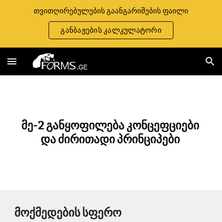
თვითღირებულების გაანგარიშების ფაილი
Skip to main content
Skip to navigation
განბაჟების კალკულატორი
მე-2 განყოფილება კონცეფციები 
და ძირითადი პრინციპები 
მოქმედების სფერო 