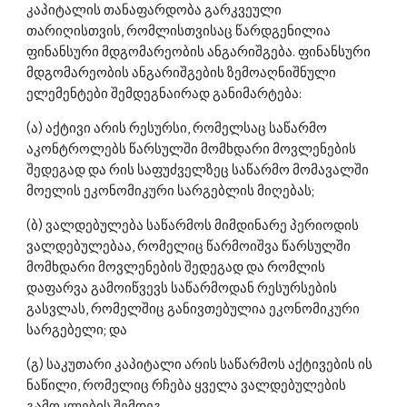
კაპიტალის თანაფარდობა გარკვეული 
თარიღისთვის, რომლისთვისაც წარდგენილია 
ფინანსური მდგომარეობის ანგარიშგება. ფინანსური 
მდგომარეობის ანგარიშგების ზემოაღნიშნული 
ელემენტები შემდეგნაირად განიმარტება: 
(ა) აქტივი არის რესურსი, რომელსაც საწარმო 
აკონტროლებს წარსულში მომხდარი მოვლენების 
შედეგად და რის საფუძველზეც საწარმო მომავალში 
მოელის ეკონომიკური სარგებლის მიღებას; 
(ბ) ვალდებულება საწარმოს მიმდინარე პერიოდის 
ვალდებულებაა, რომელიც წარმოიშვა წარსულში 
მომხდარი მოვლენების შედეგად და რომლის 
დაფარვა გამოიწვევს საწარმოდან რესურსების 
გასვლას, რომელშიც განივთებულია ეკონომიკური 
სარგებელი; და 
(გ) საკუთარი კაპიტალი არის საწარმოს აქტივების ის 
ნაწილი, რომელიც რჩება ყველა ვალდებულების 
გამოკლების შემდეგ. 