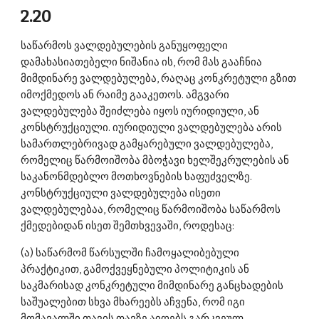
2.20 
საწარმოს ვალდებულების განუყოფელი 
დამახასიათებელი ნიშანია ის, რომ მას გააჩნია 
მიმდინარე ვალდებულება, რაღაც კონკრეტული გზით 
იმოქმედოს ან რაიმე გააკეთოს. ამგვარი 
ვალდებულება შეიძლება იყოს იურიდიული, ან 
კონსტრუქციული. იურიდიული ვალდებულება არის 
სამართლებრივად გამყარებული ვალდებულება, 
რომელიც წარმოიშობა მბოჭავი ხელშეკრულების ან 
საკანონმდებლო მოთხოვნების საფუძველზე. 
კონსტრუქციული ვალდებულება ისეთი 
ვალდებულებაა, რომელიც წარმოიშობა საწარმოს 
ქმედებიდან ისეთ შემთხვევაში, როდესაც: 
(ა) საწარმომ წარსულში ჩამოყალიბებული 
პრაქტიკით, გამოქვეყნებული პოლიტიკის ან 
საკმარისად კონკრეტული მიმდინარე განცხადების 
საშუალებით სხვა მხარეებს აჩვენა, რომ იგი 
მომავალში თავის თავზე აიღებს გარკვეულ 