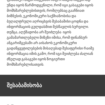
უნდა იყოს წარმოდგენილი, რომ იგი გასაგები იყოს 
მომხმარებლებისთვის, რომლებსაც გააჩნიათ 
ბიზნესის, ეკონომიკური საქმიანობისა და 
ბუღალტრული აღრიცხვის შესაბამისი ცოდნა და 
ინფორმაციის გულდასმით შესწავლის სურვილი. 
თუმცა, აღქმადობა არ შეიძლება  იყოს 
გამამართლებელი მიზეზი იმისა, რომ ფინანსურ 
ანგარიშგებაში არ აისახოს ეკონომიკური 
გადაწყვეტილებების მისაღებად შესაფერისი რაიმე 
ინფორმაცია იმის გამო, რომ იგი შეიძლება ძალიან 
ძნელად გასაგები იყოს ზოგიერთი 
მომხმარებლისათვის. 
შესაბამისობა 