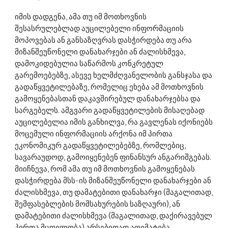
იმის დადგენა, ამა თუ იმ მოთხოვნის 
შესასრულებლად აუცილებელი ინფორმაციის 
მოპოვებას ან განსაზღვრას დასჭირდება თუ არა 
მიზანშეუწონელი დანახარჯები ან ძალისხმევა, 
დამოკიდებულია საწარმოს კონკრეტულ 
გარემოებებზე, ასევე ხელმძღვანელობის განსჯასა და 
გადაწყვეტილებაზე, რომელიც ეხება ამ მოთხოვნის 
გამოყენებასთან დაკავშირებულ დანახარჯებსა და 
სარგებელს. ამგვარი გადაწყვეტილების მისაღებად 
აუცილებელია იმის განხილვა, რა გავლენას იქონიებს 
მოცემული ინფორმაციის არქონა იმ პირთა 
ეკონომიკურ გადაწყვეტილებებზე, რომლებიც,  
სავარაუდოდ, გამოიყენებენ ფინანსურ ანგარიშგებას. 
მიიჩნევა, რომ ამა თუ იმ მოთხოვნის გამოყენებას 
დასჭირდება მსს-ის მიზანშეუწონელი დანახარჯები ან 
ძალისხმევა, თუ დამატებითი დანახარჯი (მაგალითად, 
შემფასებლების მომსახურების საზღაური), ან 
დამატებითი ძალისხმევა (მაგალითად, დაქირავებულ 
პირთა მცდელობა) არსებითად აღემატება 