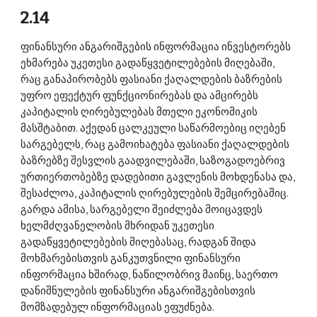
2.14 
ფინანსური ანგარიშგების ინფორმაცია ინვესტორებს 
ეხმარება უკეთესი გადაწყვეტილებების მიღებაში, 
რაც განაპირობებს ფასიანი ქაღალდების ბაზრების 
უფრო ეფექტურ ფუნქციონირებას და ამცირებს 
კაპიტალის ღირებულებას მთელი ეკონომიკის 
მასშტაბით. აქედან ცალკეული საწარმოებიც იღებენ 
სარგებელს, რაც გამოიხატება ფასიანი ქაღალდების 
ბაზრებზე შესვლის გაადვილებაში, საზოგადოებრივ 
ურთიერთობებზე დადებითი გავლენის მოხდენასა და, 
შესაძლოა, კაპიტალის ღირებულების შემცირებაშიც. 
გარდა ამისა, სარგებელი შეიძლება მოიცავდეს 
ხელმძღვანელობის მხრიდან უკეთესი 
გადაწყვეტილებების მიღებასაც, რადგან შიდა 
მოხმარებისთვის განკუთვნილი ფინანსური 
ინფორმაცია ხშირად, ნაწილობრივ მაინც, საერთო 
დანიშნულების ფინანსური ანგარიშგებისთვის 
მომზადებულ ინფორმაციას ეფუძნება. 