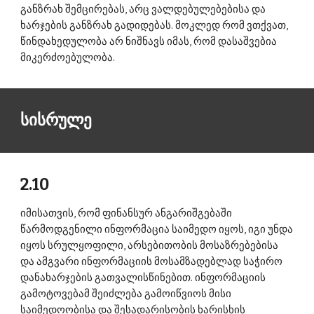
განზრახ შემცირებას, არც ვალდებულებებისა და 
ხარჯების განზრახ გადიდებას. მოკლედ რომ ვთქვათ, 
წინდახედულობა არ ნიშნავს იმას, რომ დასაშვებია 
მიკერძოებულობა. 
სისრულე 
2.10 
იმისათვის, რომ ფინანსურ ანგარიშგებაში 
წარმოდგენილი ინფორმაცია საიმედო იყოს, იგი უნდა 
იყოს სრულყოფილი, არსებითობის მოსაზრებებისა 
და ამგვარი ინფორმაციის მოსამზადებლად საჭირო 
დანახარჯების გათვალისწინებით. ინფორმაციის 
გამოტოვებამ შეიძლება გამოიწვიოს მისი 
საიმედოობისა და შესადარისობის ხარისხის 