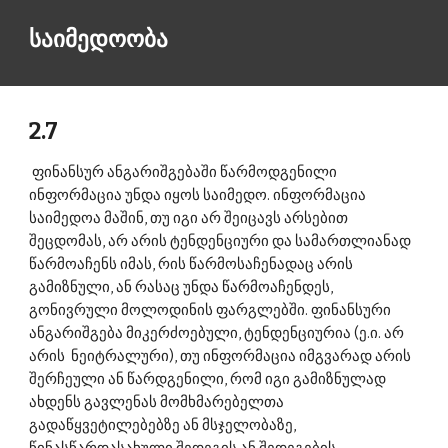
საიმედოობა 
2.7
 ფინანსურ ანგარიშგებაში წარმოდგენილი 
ინფორმაცია უნდა იყოს საიმედო. ინფორმაცია 
საიმედოა მაშინ, თუ იგი არ შეიცავს არსებით 
შეცდომას, არ არის ტენდენციური და სამართლიანად 
წარმოაჩენს იმას, რის წარმოსაჩენადაც არის 
გამიზნული, ან რასაც უნდა წარმოაჩენდეს, 
გონივრული მოლოდინის ფარგლებში. ფინანსური 
ანგარიშგება მიკერძოებული, ტენდენციურია (ე.ი. არ 
არის  ნეიტრალური), თუ ინფორმაცია იმგვარად არის 
შერჩეული ან წარდგენილი, რომ იგი გამიზნულად 
ახდენს გავლენას მომხმარებელთა 
გადაწყვეტილებებზე ან მსჯელობაზე, 