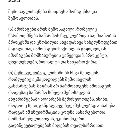
2.25 
შემოსავლის ცნება მოიცავს ამონაგებსა და 
შემოსულობას: 
(ა) 
ამონაგები
 არის შემოსავალი, რომელიც 
წარმოიქმნება საწარმოს ჩვეულებრივი საქმიანობის 
პროცესში და ცნობილია სხვადასხვა სახელწოდებით, 
მაგალითად: ამონაგები საქონლის გაყიდვიდან, 
ამონაგები მომსახურების გაწევიდან, პროცენტი, 
დივიდენდები, როიალტი და საიჯარო ქირა; 
(ბ) 
შემოსულობა
 გულისხმობს სხვა მუხლებს, 
რომლებიც აკმაყოფილებს შემოსავლის 
განმარტებას, მაგრამ არ წარმოადგენს ამონაგებს. 
როდესაც საწარმო სრული შემოსავლის 
ანგარიშგებაში აღიარებს შემოსულობებს, ისინი, 
როგორც წესი, განცალკევებულ მუხლებად აისახება, 
რადგან ამ ინფორმაციის ცოდნა სასარგებლოა 
მომხმარებელთათვის, ეკონომიკური 
გადაწყვეტილებების მიღების თვალსაზრისით. 