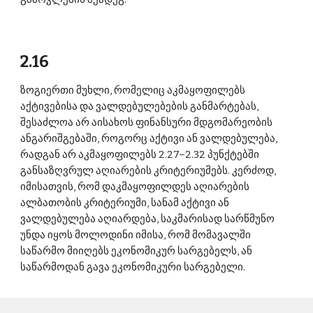
2.16 
ზოგიერთი მუხლი, რომელიც აკმაყოფილებს 
აქტივებისა და ვალდებულებების განმარტებას, 
შესაძლოა არ აისახოს ფინანსური მდგომარეობის 
ანგარიშგებაში, როგორც აქტივი ან ვალდებულება, 
რადგან არ აკმაყოფილებს 2.27–2.32 პუნქტებში 
განსაზღვრულ აღიარების კრიტერიუმებს. კერძოდ, 
იმისათვის, რომ დაკმაყოფილდეს აღიარების 
ალბათობის კრიტერიუმი, სანამ აქტივი ან 
ვალდებულება აღიარდება, საკმარისად სარწმუნო 
უნდა იყოს მოლოდინი იმისა, რომ მომავალში 
საწარმო მიიღებს ეკონომიკურ სარგებელს, ან 
საწარმოდან გავა ეკონომიკური სარგებელი. 