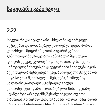
საკუთარი კაპიტალი 
2.22
 საკუთარი კაპიტალი არის სხვაობა აღიარებულ 
აქტივებსა და აღიარებულ ვალდებულებებს შორის. 
ფინანსური მდგომარეობის ანგარიშგებაში 
განყოფილება „საკუთარი კაპიტალი“ შეიძლება 
დაიყოს ქვეკატეგორიებად. მაგალითად, სააქციო 
საზოგადოებისთვის ეს კატეგორიები შეიძლება იყოს 
აქციონერთა შენატანები, გაუნაწილებელი მოგება და 
სხვა სრული შემოსავლის მუხლები, რომლებიც 
საკუთარი კაპიტალის განცალკევებულ 
კომპონენტებად არის აღიარებული. წინამდებარე 
სტანდარტი არ ადგენს, შესაძლებელია თუ არა 
თანხების გადატან-გადმოტანა საკუთარი კაპიტალის 
ერთი კომპონენტიდან სხვაში, ან თუ შესაძლებელია, 