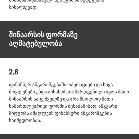
წინასწარდასახული შედეგის ან შედეგების 
მისაღწევად. 
შინაარსის ფორმაზე 
აღმატებულობა 
2.8 
ფინანსურ ანგარიშგებაში ოპერაციები და სხვა 
მოვლენები უნდა აისახოს და წარდგენილი იყოს მათი 
შინაარსის საფუძველზე და არა მხოლოდ მათი 
სამართლებრივი ფორმის შესაბამისად. ამგვარი 
მიდგომა ამაღლებს ფინანსური ანგარიშგების 
საიმედოობას. 