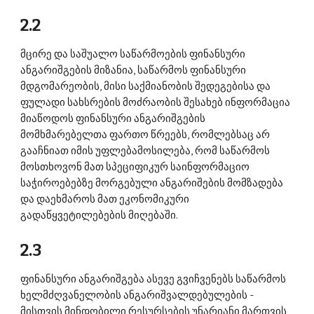
2.2 
მცირე და საშუალო საწარმოების ფინანსური 
ანგარიშგების მიზანია, საწარმოს ფინანსური 
მდგომარეობის, მისი საქმიანობის შედეგებისა და 
ფულადი სახსრების მოძრაობის შესახებ ინფორმაცია 
მიაწოდოს ფინანსური ანგარიშგების 
მომხმარებელთა ფართო წრეებს, რომლებსაც არ 
გააჩნიათ იმის უფლებამოსილება, რომ საწარმოს 
მოსთხოვონ მათ სპეციფიკურ საინფორმაციო 
საჭიროებებზე მორგებული ანგარიშების მომზადება 
და დაეხმაროს მათ ეკონომიკური 
გადაწყვეტილებების მიღებაში. 
2.3 
ფინანსური ანგარიშგება ასევე გვიჩვენებს საწარმოს 
ხელმძღვანელობის ანგარიშვალდებულების - 
მისთვის მინდობილი რესურსების უნარიანი მართვის 