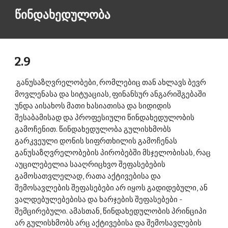
წინდახედულობა 
2.9
 განუსაზღვრელობები, რომლებიც თან ახლავს ბევრ 
მოვლენასა და სიტუაციას, ფინანსურ ანგარიშგებაში 
უნდა აისახოს მათი ხასიათისა და სიდიდის 
შესაბამისად და პროფესიული წინდახედულობის 
გამოჩენით. წინდახედულობა გულისხმობს 
გარკვეული დონის სიფრთხილის გამოჩენას 
განუსაზღვრელობების პირობებში მსჯელობისას, რაც 
აუცილებელია სააღრიცხვო შეფასებების 
გამოსათვლელად, რათა აქტივებისა და 
შემოსავლების შეფასებები არ იყოს გადიდებული, ან 
ვალდებულებებისა და ხარჯების შეფასებები - 
შემცირებული. ამასთან, წინდახედულობის პრინციპი 
არ გულისხმობს არც აქტივებისა და შემოსავლების 