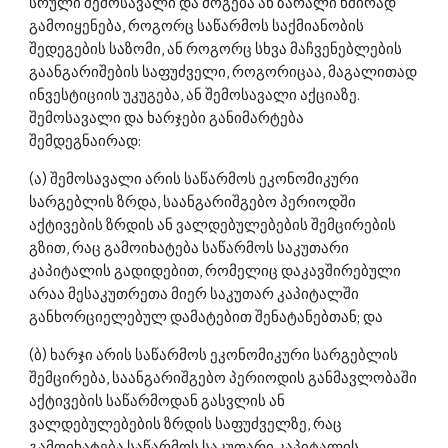
სრული შემოსავალი და მოგება ან ზარალი ხშირად 
გამოიყენება, როგორც საწარმოს საქმიანობის 
შედეგების საზომი, ან როგორც სხვა მაჩვენებლების 
გაანგარიშების საფუძველი, როგორიცაა, მაგალითად 
ინვესტიციის უკუგება, ან შემოსავალი აქციაზე. 
შემოსავალი და ხარჯები განიმარტება 
შემდეგნაირად: 
(ა) შემოსავალი არის საწარმოს ეკონომიკური 
სარგებლის ზრდა, საანგარიშგებო პერიოდში 
აქტივების ზრდის ან ვალდებულებების შემცირების 
გზით, რაც გამოიხატება საწარმოს საკუთარი 
კაპიტალის გადიდებით, რომელიც დაკავშირებული 
არაა მესაკუთრეთა მიერ საკუთარ კაპიტალში 
განხორციელებულ დამატებით შენატანებთან; და 
(ბ) ხარჯი არის საწარმოს ეკონომიკური სარგებლის 
შემცირება, საანგარიშგებო პერიოდის განმავლობაში 
აქტივების საწარმოდან გასვლის ან 
ვალდებულებების ზრდის საფუძველზე, რაც 
გამოიხატება საწარმოს საკუთარი კაპიტალის 