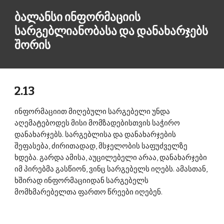
ბალანსი ინფორმაციის 
სარგებლიანობასა და დანახარჯებს 
შორის 
2.13 
ინფორმაციით მიღებული სარგებელი უნდა 
აღემატებოდეს მისი მომზადებისთვის საჭირო 
დანახარჯებს. სარგებლისა და დანახარჯების 
შეფასება, ძირითადად, მსჯელობის საფუძველზე 
ხდება. გარდა ამისა, აუცილებელი არაა, დანახარჯები 
იმ პირებმა გასწიონ, ვინც სარგებელს იღებს. ამასთან, 
ხშირად ინფორმაციიდან სარგებელს 
მომხმარებელთა ფართო წრეები იღებენ. 