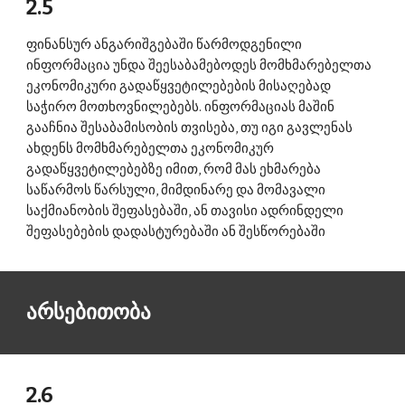
2.5 
ფინანსურ ანგარიშგებაში წარმოდგენილი 
ინფორმაცია უნდა შეესაბამებოდეს მომხმარებელთა 
ეკონომიკური გადაწყვეტილებების მისაღებად 
საჭირო მოთხოვნილებებს. ინფორმაციას მაშინ 
გააჩნია შესაბამისობის თვისება, თუ იგი გავლენას 
ახდენს მომხმარებელთა ეკონომიკურ 
გადაწყვეტილებებზე იმით, რომ მას ეხმარება 
საწარმოს წარსული, მიმდინარე და მომავალი 
საქმიანობის შეფასებაში, ან თავისი ადრინდელი 
შეფასებების დადასტურებაში ან შესწორებაში 
არსებითობა 
2.6 