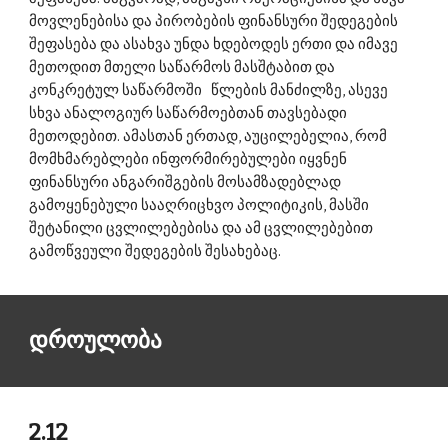
მოვლენებისა და პირობების ფინანსური შედეგების 
შეფასება და ასახვა უნდა ხდებოდეს ერთი და იმავე 
მეთოდით მთელი საწარმოს მასშტაბით და 
კონკრეტულ საწარმოში   წლების მანძილზე, ასევე 
სხვა ანალოგიურ საწარმოებთან თავსებადი 
მეთოდებით. ამასთან ერთად, აუცილებელია, რომ 
მომხმარებლები ინფორმირებულები იყვნენ 
ფინანსური ანგარიშგების მოსამზადებლად 
გამოყენებული სააღრიცხვო პოლიტიკის, მასში 
შეტანილი ცვლილებებისა და ამ ცვლილებებით 
გამოწვეული შედეგების შესახებაც. 
დროულობა 
2.12 