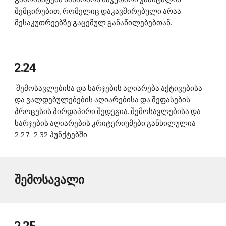
შემცირებით, რომელიც დაკავშირებული არაა 
მესაკუთრეებზე გაცემულ განაწილებებთან. 
2.24
 შემოსავლებისა და ხარჯების აღიარება აქტივებისა 
და ვალდებულებების აღიარებისა და შეფასების 
პროცესის პირდაპირი შედეგია. შემოსავლებისა და 
ხარჯების აღიარების კრიტერიუმები განხილულია 
2.27–2.32 პუნქტებში 
შემოსავალი 