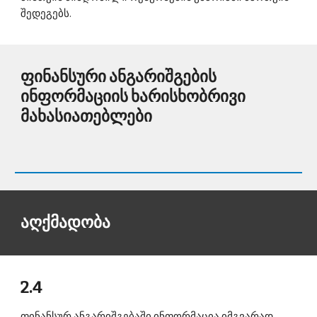
შედეგებს. 
ფინანსური ანგარიშგების 
ინფორმაციის ხარისხობრივი 
მახასიათებლები 
აღქმადობა 
2.4 
ფინანსურ ანგარიშგებაში ინფორმაცია იმგვარად 