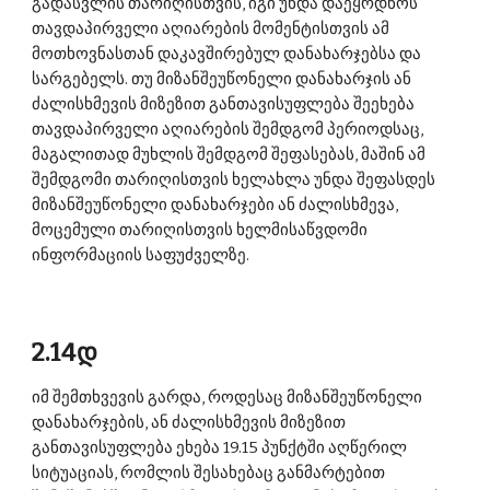
გადასვლის თარიღისთვის, იგი უნდა დაეყრდნოს 
თავდაპირველი აღიარების მომენტისთვის ამ 
მოთხოვნასთან დაკავშირებულ დანახარჯებსა და 
სარგებელს. თუ მიზანშეუწონელი დანახარჯის ან 
ძალისხმევის მიზეზით განთავისუფლება შეეხება 
თავდაპირველი აღიარების შემდგომ პერიოდსაც, 
მაგალითად მუხლის შემდგომ შეფასებას, მაშინ ამ 
შემდგომი თარიღისთვის ხელახლა უნდა შეფასდეს 
მიზანშეუწონელი დანახარჯები ან ძალისხმევა, 
მოცემული თარიღისთვის ხელმისაწვდომი 
ინფორმაციის საფუძველზე. 
2.14დ 
იმ შემთხვევის გარდა, როდესაც მიზანშეუწონელი 
დანახარჯების, ან ძალისხმევის მიზეზით 
განთავისუფლება ეხება 19.15 პუნქტში აღწერილ 
სიტუაციას, რომლის შესახებაც განმარტებით 