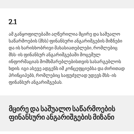
2.1 
ამ განყოფილებაში აღწერილია მცირე და საშუალო 
საწარმოების (მსს) ფინანსური ანგარიშგების მიზნები 
და ის ხარისხობრივი მახასიათებლები, რომლებიც 
მსს-ის ფინანსურ ანგარიშგებაში მოცემულ 
ინფორმაციას მომხმარებლებისთვის სასარგებლოს 
ხდის. იგი ასევე ადგენს იმ კონცეფციებსა და ძირითად 
პრინციპებს, რომლებიც საფუძვლად უდევს მსს-ის 
ფინანსურ ანგარიშგებას. 
მცირე და საშუალო საწარმოების 
ფინანსური ანგარიშგების მიზანი 