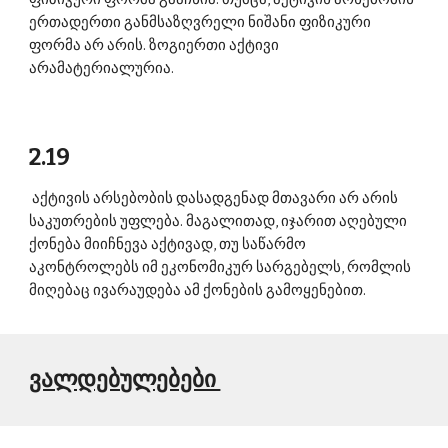
ერთადერთი განმსაზღვრელი ნიშანი ფიზიკური 
ფორმა არ არის. ზოგიერთი აქტივი 
არამატერიალურია. 
2.19
 აქტივის არსებობის დასადგენად მთავარი არ არის 
საკუთრების უფლება. მაგალითად, იჯარით აღებული 
ქონება მიიჩნევა აქტივად, თუ საწარმო 
აკონტროლებს იმ ეკონომიკურ სარგებელს, რომლის 
მიღებაც ივარაუდება ამ ქონების გამოყენებით. 
ვალდებულებები 