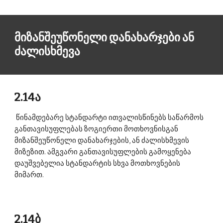
მიზანშეუწონელი დანახარჯები ან 
ძალისხმევა 
2.14ა
 წინამდებარე სტანდარტი ითვალისწინებს საწარმოს 
განთავისუფლებას ზოგიერთი მოთხოვნისგან 
მიზანშეუწონელი დანახარჯების, ან ძალისხმევის 
მიზეზით. ამგვარი განთავისუფლების გამოყენება 
დაუშვებელია სტანდარტის სხვა მოთხოვნების 
მიმართ. 
2.14ბ 