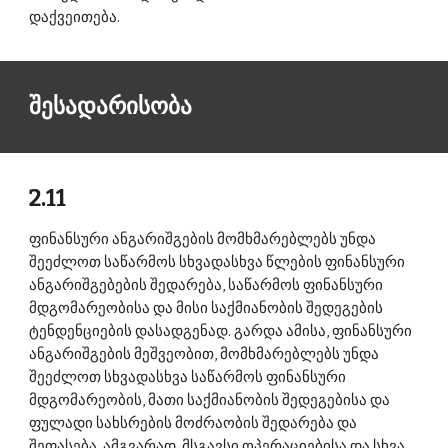
დაქვეითება. 
შესადარისობა 
2.11 
ფინანსური ანგარიშგების მომხმარებლებს უნდა 
შეეძლოთ საწარმოს სხვადასხვა წლების ფინანსური 
ანგარიშგებების შედარება, საწარმოს ფინანსური 
მდგომარეობისა და მისი საქმიანობის შედეგების 
ტენდენციების დასადგენად. გარდა ამისა, ფინანსური 
ანგარიშგების მეშვეობით, მომხმარებლებს უნდა 
შეეძლოთ სხვადასხვა საწარმოს ფინანსური 
მდგომარეობის, მათი საქმიანობის შედეგებისა და 
ფულადი სახსრების მოძრაობის შედარება და 
შეფასება. ამგვარად, მსგავსი ოპერაციებისა და სხვა 