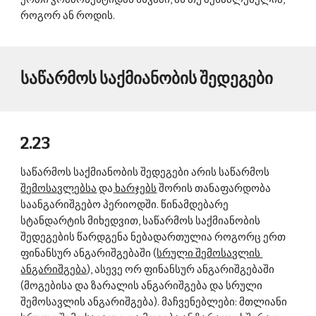
როგორ ან როდის. 
საწარმოს საქმიანობის შედეგები 
2.23 
საწარმოს საქმიანობის შედეგები არის საწარმოს 
შემოსავლებსა
 და
 ხარჯებს
 შორის თანაფარდობა 
საანგარიშგებო პერიოდში. წინამდებარე 
სტანდარტის მიხედვით, საწარმოს საქმიანობის 
შედეგების წარდგენა ნებადართულია როგორც ერთ 
ფინანსურ ანგარიშგებაში (
სრული შემოსავლის 
ანგარიშგება
), ასევე ორ ფინანსურ ანგარიშგებაში 
(მოგებისა და ზარალის ანგარიშგება და სრული 
შემოსავლის ანგარიშგება). მაჩვენებლები: მთლიანი 