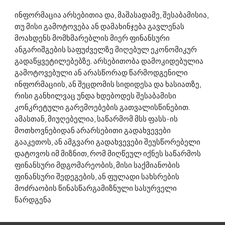
ინფორმაცია არსებითია და, მაშასადამე, შესაბამისია, 
თუ მისი გამოტოვება ან დამახინჯება გავლენას 
მოახდენს მომხმარებლის მიერ ფინანსური 
ანგარიშგების საფუძველზე მიღებულ ეკონომიკურ 
გადაწყვეტილებებზე. არსებითობა დამოკიდებულია 
გამოტოვებული ან არასწორად წარმოდგენილი 
ინფორმაციის, ან შეცდომის სიდიდესა და ხასიათზე, 
რისი განხილვაც უნდა ხდებოდეს შესაბამისი 
კონკრეტული გარემოებების გათვალისწინებით. 
ამასთან, მიუღებელია, საწარმომ მსს ფასს-ის 
მოთხოვნებიდან არარსებითი გადახვევები 
გააკეთოს, ან ამგვარი გადახვევები შეუსწორებელი 
დატოვოს იმ მიზნით, რომ მიღწეულ იქნეს საწარმოს 
ფინანსური მდგომარეობის, მისი საქმიანობის 
ფინანსური შედეგების, ან ფულადი სახსრების 
მოძრაობის წინასწარგამიზნული სასურველი 
წარდგენა 