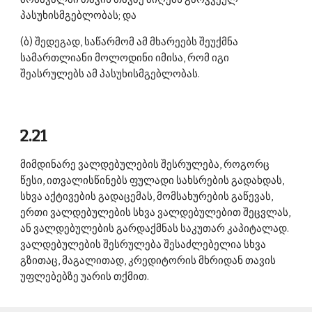
პასუხისმგებლობას; და 
(ბ) შედეგად, საწარმომ ამ მხარეებს შეუქმნა 
სამართლიანი მოლოდინი იმისა, რომ იგი 
შეასრულებს ამ პასუხისმგებლობას. 
2.21 
მიმდინარე ვალდებულების შესრულება, როგორც 
წესი, ითვალისწინებს ფულადი სახსრების გადახდას, 
სხვა აქტივების გადაცემას, მომსახურების გაწევას, 
ერთი ვალდებულების სხვა ვალდებულებით შეცვლას, 
ან ვალდებულების გარდაქმნას საკუთარ კაპიტალად. 
ვალდებულების შესრულება შესაძლებელია სხვა 
გზითაც, მაგალითად, კრედიტორის მხრიდან თავის 
უფლებებზე უარის თქმით. 