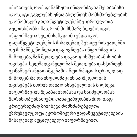
იმისათვის, რომ ფინანსური ინფორმაცია შესაბამისი 
იყოს, იგი გავლენას უნდა ახდენდეს მომხმარებლების 
ეკონომიკურ გადაწყვეტილებებზე. დროულობა 
გულისხმობს იმას, რომ მომხმარებლებისთვის 
ინფორმაცია ხელმისაწვდომი უნდა იყოს 
გადაწყვეტილებების მისაღებად შესაფერის ვადებში. 
თუ მიზანშეუწონლად დაყოვნდება ინფორმაციის 
მიწოდება, მან შეიძლება დაკარგოს შესაბამისობის 
თვისება. ხელმძღვანელობას შეიძლება დასჭირდეს 
ფინანსურ ანგარიშგებაში ინფორმაციის დროულად 
მიწოდებისა და ინფორმაციის საიმედოობის 
თვისებებს შორის დაბალანსებულობის მიღწევა. 
ინფორმაციის შესაბამისობასა და საიმედოობას 
შორის ოპტიმალური თანაფარდობის ძირითად 
კრიტერიუმად მიიჩნევა მომხმარებელთა 
უზრუნველყოფა ეკონომიკური გადაწყვეტილებების 
მისაღებად აუცილებელი ინფორმაციით. 