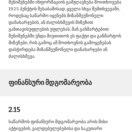
შენიშვნებში ინფორმაციის გამჟღავნება მოითხოვება 
19.25 პუნქტის შესაბამისად, ყველა სხვა შემთხვევაში, 
როდესაც საწარმო იყენებს მიზანშეუწონელი 
დანახარჯების, ან ძალისხმევის მიზეზით 
განთავისუფლების უფლებას, მან განმარტებით 
შენიშვნებში უნდა მიუთითოს ეს ფაქტი და განმარტოს 
მიზეზები, რის გამოც ამ მოთხოვნის გამოყენებას 
დასჭირდება მიზანშეუწონელი დანახარჯები ან 
ძალისხმევა. 
ფინანსური მდგომარეობა 
2.15 
საწარმოს ფინანსური მდგომარეობა არის მისი 
აქტივების, ვალდებულებებისა და საკუთარი 