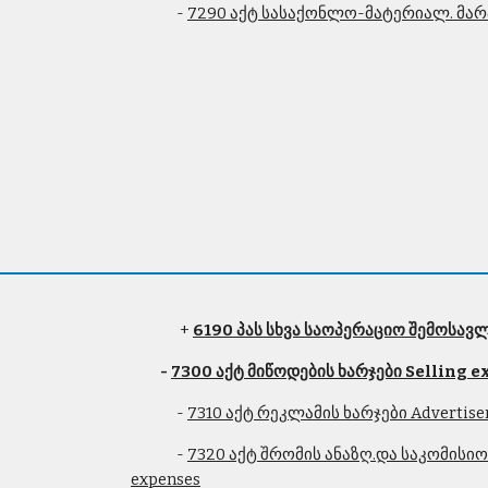
              - 
7290 აქტ სასაქონლო-მატერიალ. მარა
               + 
6190 პას სხვა საოპერაციო შემოსავ
         - 
7300 აქტ მიწოდების ხარჯები Selling 
              - 
7310 აქტ რეკლამის ხარჯები Advertise
              - 
7320 აქტ შრომის ანაზღ.და საკომისიო 
expenses