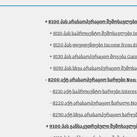
 + 
8100 პას არასაოპერაციო შემოსავლებ
              + 
8110 პას საპროცენტო შემოსავლები In
              + 
8120 პას დივიდენდები Income from d
              + 
8130 პას არასაოპერაციო მოგება Gain f
              + 
8190 პას სხვა არასაოპერაციო შემოსა
- 
8200 აქტ არასაოპერაციო ხარჯები Non
              - 
8210 აქტ საპროცენტო ხარჯები Interes
              - 
8220 აქტ არასაოპერაციო ზარალი Non
              - 
8290 აქტ სხვა არასაოპერაციო ხარჯები
+ 
9100 პას განსაკუთრებული შემოსავლები