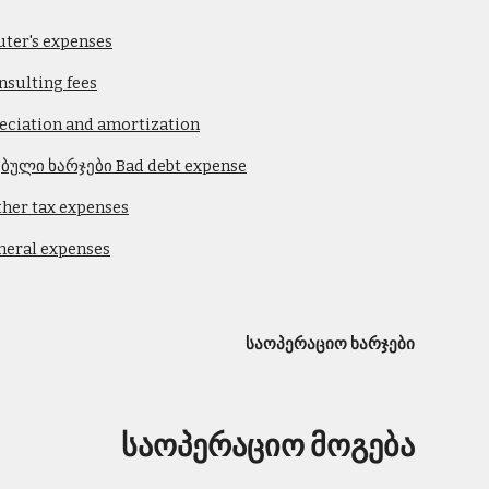
ter's expenses
sulting fees
ciation and amortization
ბული ხარჯები Bad debt expense
her tax expenses
neral expenses
საოპერაციო ხარჯები
საოპერაციო მოგება