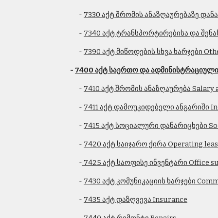
              - 
7330 აქტ შრომის ანაზღაურებაზე დანარი
              - 
7340 აქტ ტრანსპორტირებისა და შენახვ
              - 
7390 აქტ მიწოდების სხვა ხარჯები Other
- 
7400 აქტ საერთო და ადმინისტრაციული 
              - 
7410 აქტ შრომის ანაზღაურება Salary 
              - 
7411 აქტ დამოუკიდებელი ანგარიში In
              - 
7415 აქტ სოციალური დანარიცხები Soci
              - 
7420 აქტ საიჯარო ქირა Operating lea
              -
 7425 აქტ საოფისე ინვენტარი Office su
              - 
7430 აქტ კომუნიკაციის ხარჯები Commu
              - 
7435 აქტ დაზღვევა Insurance