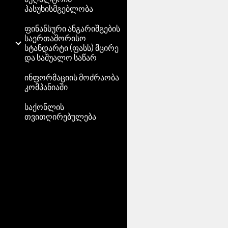
პასუხისმგებლობა
ფინანსური ანგარიშგების
საერთაშორისო
სტანდარტი (ფასს) მცირე
და საშუალო საწარ
ინფორმაციის მოძრაობა
კომპანიაში
საქონლის
თვითღირებულება