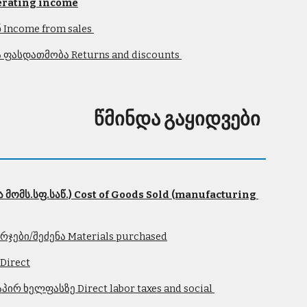
erating income
Income from sales 
 ფასდათმობა Returns and discounts 
წმინდა გაყიდვები
მომს.სფ.საწ.) Cost of Goods Sold (manufacturing 
ჯები/შეძენა Materials purchased
Direct
რ ხელფასზე Direct labor taxes and social 