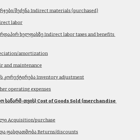
ები/შეძენა Indirect materials (purchased)
rect labor
აპირ ხელფასზე Indirect labor taxes and benefits 
ciation/amortization
r and maintenance
ს კორექტირება Inventory adjustment
her operating expenses
 საწარმ-თვის) Cost of Goods Sold (merchandise 
ი Acquisition/purchase
 და ფასდათმობა Returns/discounts