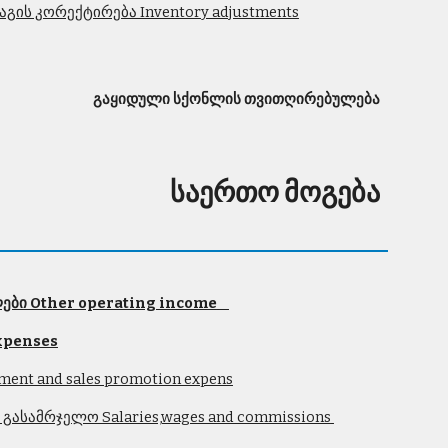
გის კორექტირება Inventory adjustments
გაყიდული სქონლის თვითღირებულება
საერთო მოგება
ლები Other operating income
expenses
ment and sales promotion expens
გასამრჯელო Salaries,wages and commissions 