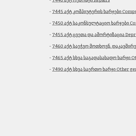
              - 
7440 აქტ რემონტი Repairs
              - 
7445 აქტ კომპიუტერის ხარჯები Compu
              - 
7450 აქტ საკონსულტაციო ხარჯები Con
              - 
7455 აქტ ცვეთა და ამორტიზაცია Depre
              - 
7460 აქტ საეჭვო მოთხოვნ. დაკავშირე
              - 
7465 აქტ სხვა საგადასახადო ხარჯი Ot
              - 
7490 აქტ სხვა საერთო ხარჯი Other ge