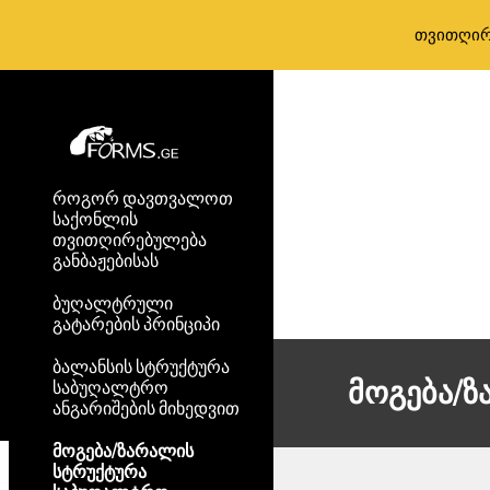
თვითღირ
Sk
როგორ დავთვალოთ
საქონლის
თვითღირებულება
განბაჟებისას
ბუღალტრული
გატარების პრინციპი
ბალანსის სტრუქტურა
მოგება/
საბუღალტრო
ანგარიშების მიხედვით
მოგება/ზარალის
სტრუქტურა