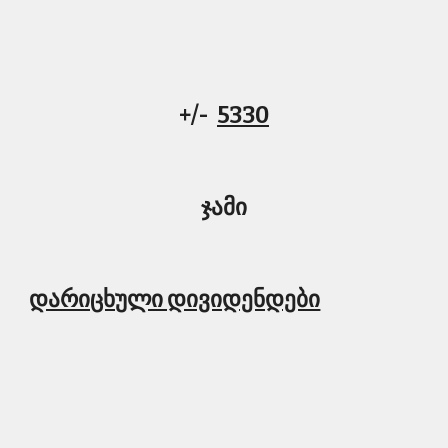
+/-
5330
ჯამი
დარიცხული დივიდენდები