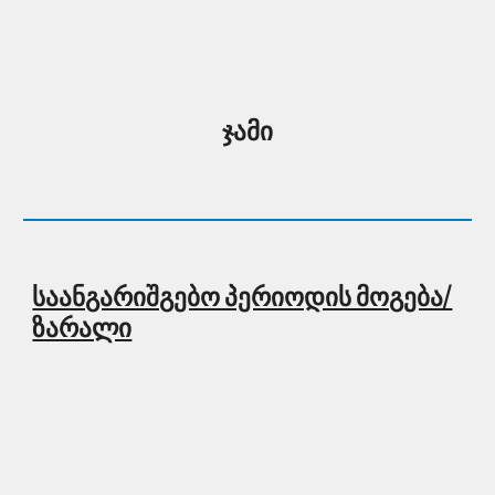
ჯამი
საანგარიშგებო პერიოდის მოგება/
ზარალი