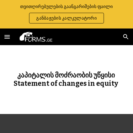
თვითღირებულების გაანგარიშების ფაილი
Skip to main content
Skip to navigation
განბაჟების კალკულატორი
კაპიტალის მოძრაობის უწყისი 
Statement of changes in equity