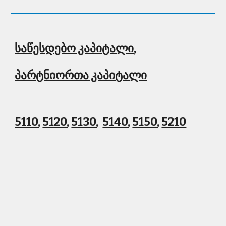
საწესდებო კაპიტალი
, 
პარტნიორთა კაპიტალი
5110
, 
5120
, 
5130
,  
5140
, 
5150
, 
5210