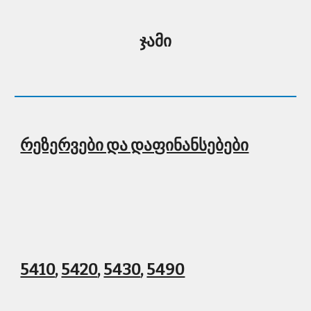
ჯამი
რეზერვები და დაფინანსებები
5410
, 
5420
, 
5430
, 
5490