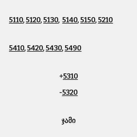
5110
, 
5120
, 
5130
,  
5140
, 
5150
, 
5210
5410
, 
5420
, 
5430
, 
5490
+
5310
-
5320
ჯამი