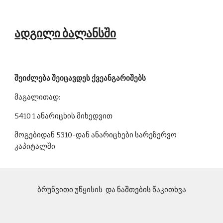
ადგილი ბალანსში
შეიძლება შეიცავდეს ქვეანგარიშებს
მაგალითად:
5410 1 ანარიცხის მიხედვით
მოგებიდან 5310-დან ანარიცხები სარეზერვო 
კაპიტალში 
ბრუნვითი უწყისის  და ნაშთების წაკითხვა