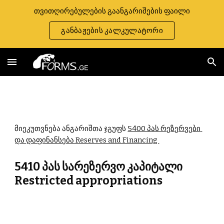
თვითღირებულების გაანგარიშების ფაილი
Skip to main content
Skip to navigation
განბაჟების კალკულატორი
მიეკუთვნება ანგარიშთა ჯგუფს 
5400 პას რეზერვები 
და დაფინანსება Reserves and Financing 
5410 პას სარეზერვო კაპიტალი 
Restricted appropriations