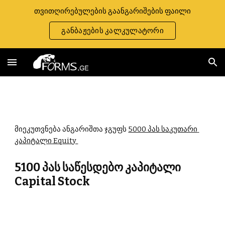
თვითღირებულების გაანგარიშების ფაილი
Skip to main content
Skip to navigation
განბაჟების კალკულატორი
მიეკუთვნება ანგარიშთა ჯგუფს 
5000 პას საკუთარი 
კაპიტალი Equity 
5100 პას საწესდებო კაპიტალი 
Capital Stock