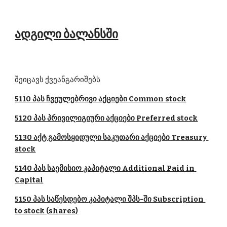
ადგილი ბალანსში
შეიცავს ქვეანგარიშებს
5110 პას ჩვეულებრივი აქციები Common stock
5120 პას პრივილიგიური აქციები Preferred stock
5130 აქტ გამოსყიდული საკუთარი აქციები Treasury 
stock
5140 პას საემისიო კაპიტალი Additional Paid in 
Capital
5150 პას საწესდებო კაპიტალი შპს-ში Subscription 
to stock (shares)