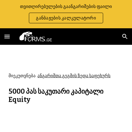
თვითღირებულების გაანგარიშების ფაილი
Skip to main content
Skip to navigation
განბაჟების კალკულატორი
მიეკუთვნება  
ანგარიშთა გეგმის ზედა საფეხურს
5000 პას საკუთარი კაპიტალი 
Equity