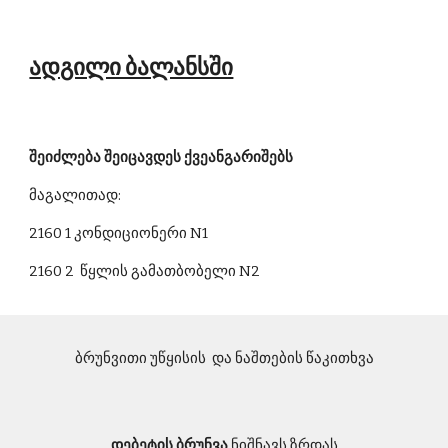
ადგილი ბალანსში
შეიძლება შეიცავდეს ქვეანგარიშებს
მაგალითად:
2160 1 კონდიციონერი N1
2160 2  წყლის გამათბობელი N2
ბრუნვითი უწყისის  და ნაშთების წაკითხვა
დებეტის ბრუნვა 
ნიშნავს ზრდას