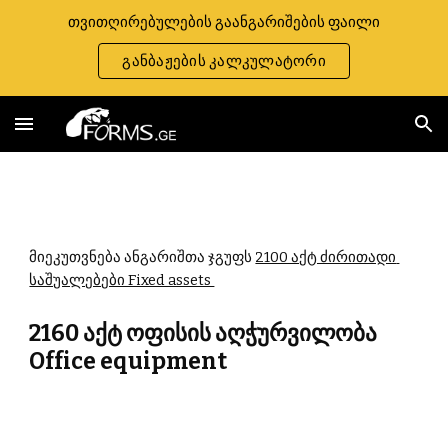
თვითღირებულების გაანგარიშების ფაილი
Skip to main content
Skip to navigation
განბაჟების კალკულატორი
მიეკუთვნება ანგარიშთა ჯგუფს 
2100 აქტ ძირითადი 
საშუალებები Fixed assets 
2160 აქტ ოფისის აღჭურვილობა 
Office equipment