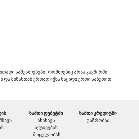
თადი საშუალებები , რომლებიც არაა კავშირში 
 და მიწასთან ერთად იქნა ნაყიდი ერთი საბუთით, 
ის 
ნაშთი დებეტში
ნაშთი კრედიტში 
შნავს 
ასახავს 
უაზრობაა
ას
აქტივების 
მოცულობას