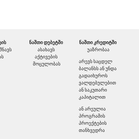
ის 
ნაშთი დებეტში
ნაშთი კრედიტში 
შნავს 
ასახავს 
უაზრობაა
ას
აქტივების 
არევს საცდელ 
მოცულობას
ბალანსს ან უნდა 
გადაიხუროს 
ვალდებულებით 
ან საკუთარი 
კაპიტალით
ან არეულია 
პროგრამის 
პროექტების 
თანხვედრა