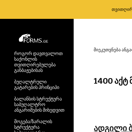
თვითღირ
Sk
მიეკუთვნება ანგა
როგორ დავთვალოთ
საქონლის
თვითღირებულება
განბაჟებისას
1400 აქტ
ბუღალტრული
გატარების პრინციპი
ბალანსის სტრუქტურა
საბუღალტრო
ანგარიშების მიხედვით
მოგება/ზარალის
ადგილი 
სტრუქტურა