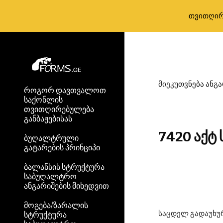
თვითღირ
Sk
მიეკუთვნება ანგა
როგორ დავთვალოთ
საქონლის
თვითღირებულება
განბაჟებისას
7420 აქტ 
ბუღალტრული
გატარების პრინციპი
ბალანსის სტრუქტურა
საბუღალტრო
ანგარიშების მიხედვით
მოგება/ზარალის
საცდელ გადაუხურ
სტრუქტურა