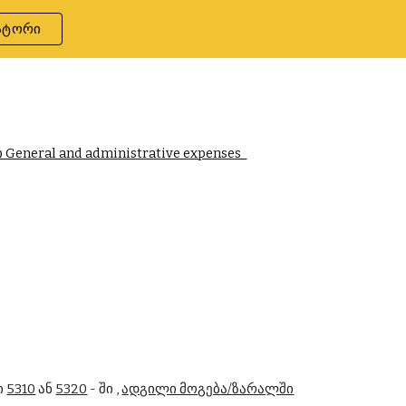
ატორი
ion
neral and administrative expenses  
 
5310
 ან 
5320
 - ში , 
ადგილი მოგება/ზარალში