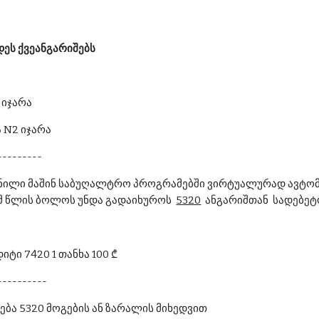
დეს ქვეანგარიშებს
 იჯარა
 N2 იჯარა
---------
ნილი მაშინ საბუღალტრო პროგრამებში ვირტუალურად ავტომ
ამ წლის ბოლოს უნდა გადაიხუროს  
5320
  ანგარიშთან  სადებე
იტი 7420 1 თანხა 100 ₾ 
----------
ება 5320 მოგების ან ზარალის მიხედვით