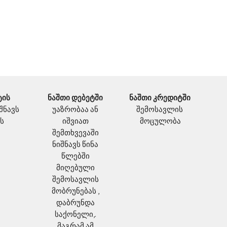
ის 
ნაშთი დებეტში
ნაშთი კრედიტში 
შნავს 
უაზრობაა ან 
შემოსავლის 
ს
იშვიათ 
მოცულობა
შემთხვევაში 
ნიშნავს წინა 
წლებში 
მიღებული 
შემოსავლის 
მობრუნებას , 
დაბრუნდა 
საქონელი,. 
მაგრამ ამ 